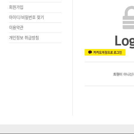
회원가입
아이디/비밀번호 찾기
이용약관
개인정보 취급방침