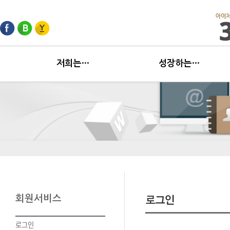
저희는…
성장하는…
회원서비스
로그인